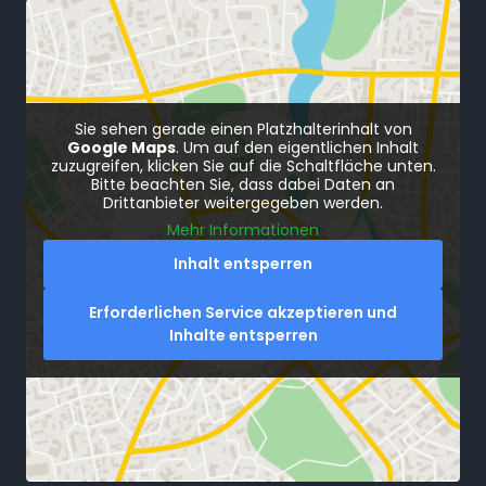
Sie sehen gerade einen Platzhalterinhalt von
Google Maps
. Um auf den eigentlichen Inhalt
zuzugreifen, klicken Sie auf die Schaltfläche unten.
Bitte beachten Sie, dass dabei Daten an
Drittanbieter weitergegeben werden.
Mehr Informationen
Inhalt entsperren
Erforderlichen Service akzeptieren und
Inhalte entsperren