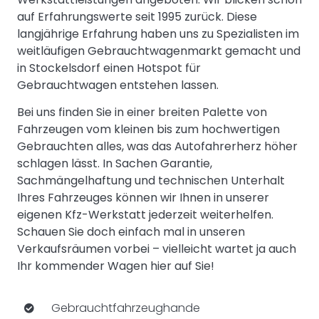
auf Erfahrungswerte seit 1995 zurück. Diese
langjährige Erfahrung haben uns zu Spezialisten im
weitläufigen Gebrauchtwagenmarkt gemacht und
in Stockelsdorf einen Hotspot für
Gebrauchtwagen entstehen lassen.
Bei uns finden Sie in einer breiten Palette von
Fahrzeugen vom kleinen bis zum hochwertigen
Gebrauchten alles, was das Autofahrerherz höher
schlagen lässt. In Sachen Garantie,
Sachmängelhaftung und technischen Unterhalt
Ihres Fahrzeuges können wir Ihnen in unserer
eigenen Kfz-Werkstatt jederzeit weiterhelfen.
Schauen Sie doch einfach mal in unseren
Verkaufsräumen vorbei – vielleicht wartet ja auch
Ihr kommender Wagen hier auf Sie!
Gebrauchtfahrzeughande