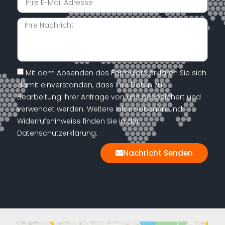
Mit dem Absenden des Formulars erklären Sie sich
damit einverstanden, dass Ihre Daten zur
Bearbeitung Ihrer Anfrage von uns gespeichert und
verwendet werden. Weitere Informationen und
Widerrufshinweise finden Sie in der
Datenschutzerklärung.
Nachricht Senden