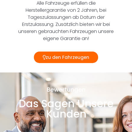
Alle Fahrzeuge erfüllen die
Herstellergarantie von 2 Jahren, bei
Tageszulassungen ab Datum der
Erstzulassung. Zusätzlich bieten wir bei
unseren gebrauchten Fahrzeugen unsere
eigene Garantie an!
zu den Fahrzeugen
Bewertungen
Das Sagen Unsere
Kunden