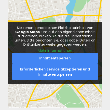
Sie sehen gerade einen Platzhalterinhalt von
Google Maps
. Um auf den eigentlichen Inhalt
zuzugreifen, klicken Sie auf die Schaltfläche
unten. Bitte beachten Sie, dass dabei Daten an
Drittanbieter weitergegeben werden.
Mehr Informationen
Inhalt entsperren
Erforderlichen Service akzeptieren und
Inhalte entsperren