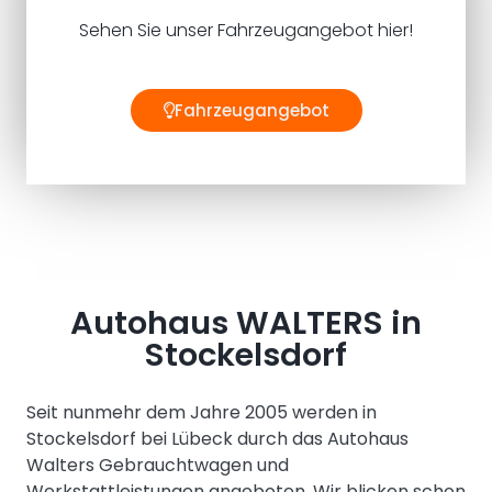
Sehen Sie unser Fahrzeugangebot hier!
Fahrzeugangebot
Autohaus WALTERS in
Stockelsdorf
Seit nunmehr dem Jahre 2005 werden in
Stockelsdorf bei Lübeck durch das Autohaus
Walters Gebrauchtwagen und
Werkstattleistungen angeboten. Wir blicken schon