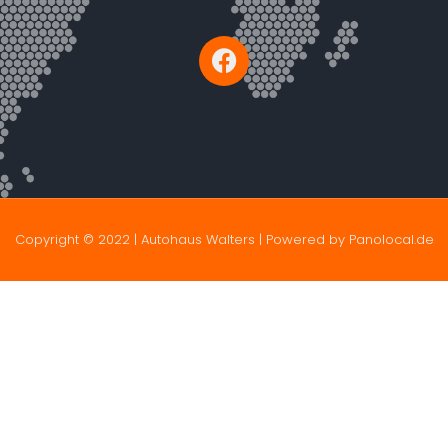
Copyright © 2022 | Autohaus Walters | Powered by Panolocal.de