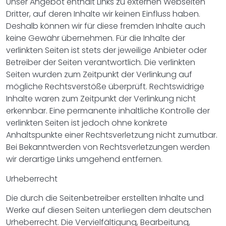
Unser Angebot enthält Links zu externen Webseiten
Dritter, auf deren Inhalte wir keinen Einfluss haben.
Deshalb können wir für diese fremden Inhalte auch
keine Gewähr übernehmen. Für die Inhalte der
verlinkten Seiten ist stets der jeweilige Anbieter oder
Betreiber der Seiten verantwortlich. Die verlinkten
Seiten wurden zum Zeitpunkt der Verlinkung auf
mögliche Rechtsverstöße überprüft. Rechtswidrige
Inhalte waren zum Zeitpunkt der Verlinkung nicht
erkennbar. Eine permanente inhaltliche Kontrolle der
verlinkten Seiten ist jedoch ohne konkrete
Anhaltspunkte einer Rechtsverletzung nicht zumutbar.
Bei Bekanntwerden von Rechtsverletzungen werden
wir derartige Links umgehend entfernen.
Urheberrecht
Die durch die Seitenbetreiber erstellten Inhalte und
Werke auf diesen Seiten unterliegen dem deutschen
Urheberrecht. Die Vervielfältigung, Bearbeitung,