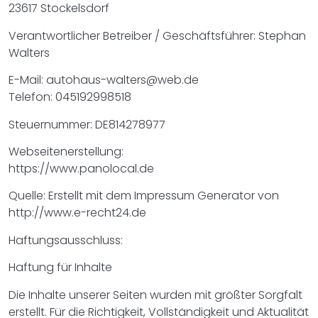
23617 Stockelsdorf
Verantwortlicher Betreiber / Geschäftsführer: Stephan
Walters
E-Mail: autohaus-walters@web.de
Telefon: 045192998518
Steuernummer: DE814278977
Webseitenerstellung:
https://www.panolocal.de
Quelle: Erstellt mit dem Impressum Generator von
http://www.e-recht24.de
Haftungsausschluss:
Haftung für Inhalte
Die Inhalte unserer Seiten wurden mit größter Sorgfalt
erstellt. Für die Richtigkeit, Vollständigkeit und Aktualität