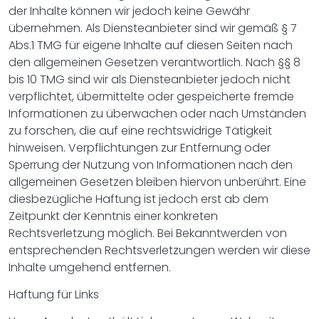
der Inhalte können wir jedoch keine Gewähr
übernehmen. Als Diensteanbieter sind wir gemäß § 7
Abs.1 TMG für eigene Inhalte auf diesen Seiten nach
den allgemeinen Gesetzen verantwortlich. Nach §§ 8
bis 10 TMG sind wir als Diensteanbieter jedoch nicht
verpflichtet, übermittelte oder gespeicherte fremde
Informationen zu überwachen oder nach Umständen
zu forschen, die auf eine rechtswidrige Tätigkeit
hinweisen. Verpflichtungen zur Entfernung oder
Sperrung der Nutzung von Informationen nach den
allgemeinen Gesetzen bleiben hiervon unberührt. Eine
diesbezügliche Haftung ist jedoch erst ab dem
Zeitpunkt der Kenntnis einer konkreten
Rechtsverletzung möglich. Bei Bekanntwerden von
entsprechenden Rechtsverletzungen werden wir diese
Inhalte umgehend entfernen.
Haftung für Links