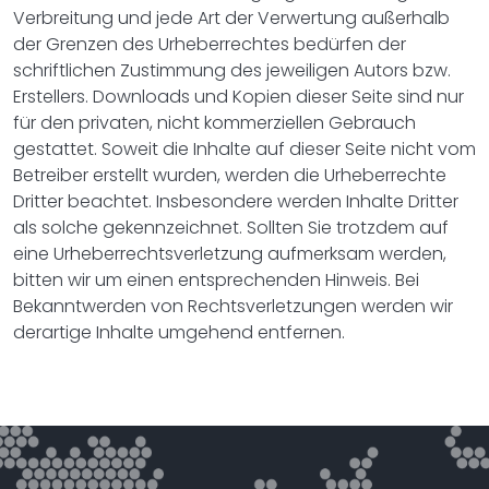
Verbreitung und jede Art der Verwertung außerhalb
der Grenzen des Urheberrechtes bedürfen der
schriftlichen Zustimmung des jeweiligen Autors bzw.
Erstellers. Downloads und Kopien dieser Seite sind nur
für den privaten, nicht kommerziellen Gebrauch
gestattet. Soweit die Inhalte auf dieser Seite nicht vom
Betreiber erstellt wurden, werden die Urheberrechte
Dritter beachtet. Insbesondere werden Inhalte Dritter
als solche gekennzeichnet. Sollten Sie trotzdem auf
eine Urheberrechtsverletzung aufmerksam werden,
bitten wir um einen entsprechenden Hinweis. Bei
Bekanntwerden von Rechtsverletzungen werden wir
derartige Inhalte umgehend entfernen.