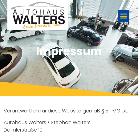
Impressum
Verantwortlich für diese Website gemäß § 5 TMG ist:
Autohaus Walters / Stephan Walters
Daimlerstraße 10